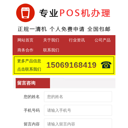
网站首页
关于我们
行业资讯
公司产品
商务合作
联系我们
更多产品信息
☎
15069168419
点击联系我们
留言咨询
您的姓名
手机号码
留言内容