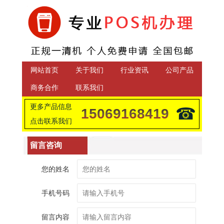
网站首页
关于我们
行业资讯
公司产品
商务合作
联系我们
更多产品信息
☎
15069168419
点击联系我们
留言咨询
您的姓名
手机号码
留言内容